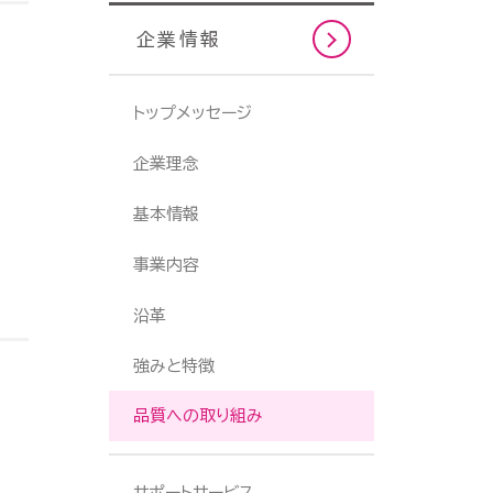
企業情報
トップメッセージ
企業理念
基本情報
事業内容
沿革
強みと特徴
品質への取り組み
サポートサービス