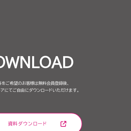
OWNLOAD
料をご希望のお客様は無料会員登録後、
トアにてご自由にダウンロードいただけます。
資料ダウンロード