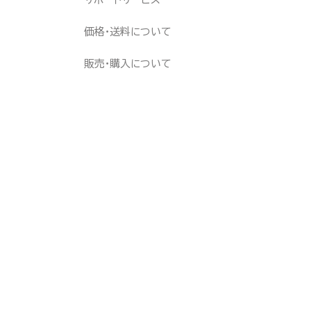
価格・送料について
販売・購入について