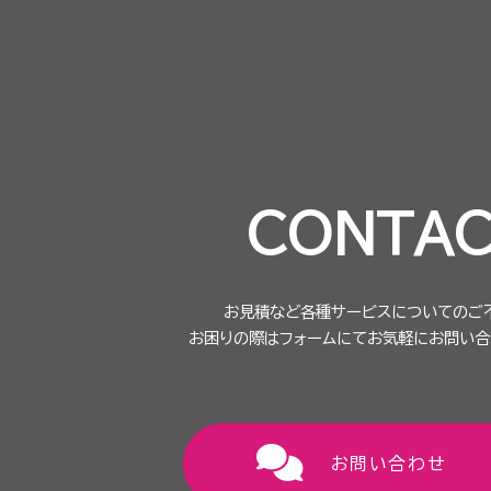
CONTAC
お見積など各種サービスについてのご
お困りの際はフォームにてお気軽にお問い合
お問い合わせ