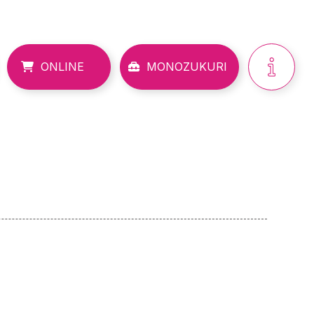
ONLINE
MONOZUKURI