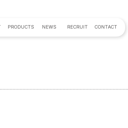
T
PRODUCTS
NEWS
RECRUIT
CONTACT