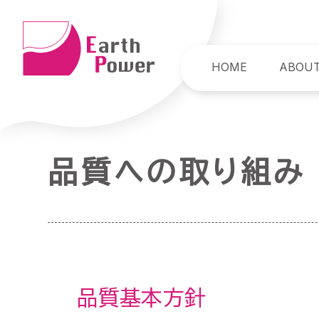
HOME
ABOU
品質への取り組み
品質基本方針